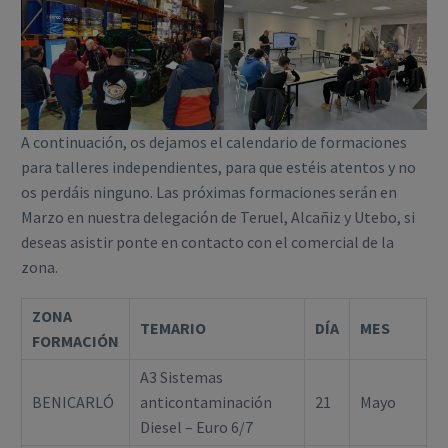
A continuación, os dejamos el calendario de formaciones
para talleres independientes, para que estéis atentos y no
os perdáis ninguno. Las próximas formaciones serán en
Marzo en nuestra delegación de Teruel, Alcañiz y Utebo, si
deseas asistir ponte en contacto con el comercial de la
zona.
ZONA
TEMARIO
DÍA
MES
FORMACIÓN
A3 Sistemas
BENICARLÓ
anticontaminación
21
Mayo
Diesel – Euro 6/7