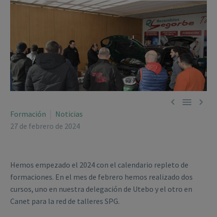



Formación
Noticias
27 de febrero de 2024
Hemos empezado el 2024 con el calendario repleto de
formaciones. En el mes de febrero hemos realizado dos
cursos, uno en nuestra delegación de Utebo y el otro en
Canet para la red de talleres SPG.