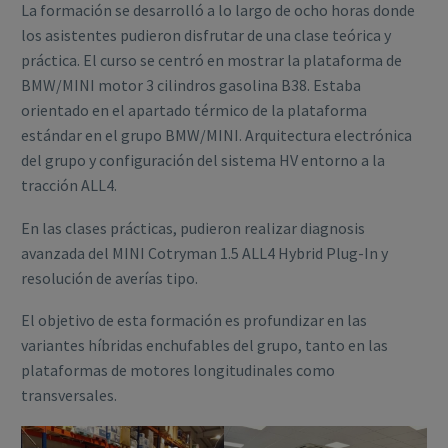
La formación se desarrolló a lo largo de ocho horas donde
los asistentes pudieron disfrutar de una clase teórica y
práctica. El curso se centró en mostrar la plataforma de
BMW/MINI motor 3 cilindros gasolina B38. Estaba
orientado en el apartado térmico de la plataforma
estándar en el grupo BMW/MINI. Arquitectura electrónica
del grupo y configuración del sistema HV entorno a la
tracción ALL4.
En las clases prácticas, pudieron realizar diagnosis
avanzada del MINI Cotryman 1.5 ALL4 Hybrid Plug-In y
resolución de averías tipo.
El objetivo de esta formación es profundizar en las
variantes híbridas enchufables del grupo, tanto en las
plataformas de motores longitudinales como
transversales.