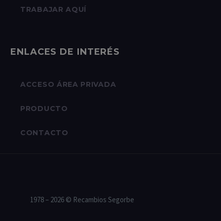
TRABAJAR AQUÍ
ENLACES DE INTERÉS
ACCESO ÁREA PRIVADA
PRODUCTO
CONTACTO
1978 – 2026 © Recambios Segorbe