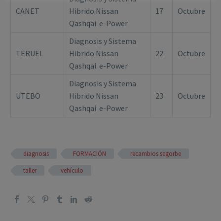
CANET
Hibrido Nissan
17
Octubre
Qashqai e-Power
Diagnosis y Sistema
TERUEL
Hibrido Nissan
22
Octubre
Qashqai e-Power
Diagnosis y Sistema
UTEBO
Hibrido Nissan
23
Octubre
Qashqai e-Power
diagnosis
FORMACIÓN
recambios segorbe
taller
vehículo