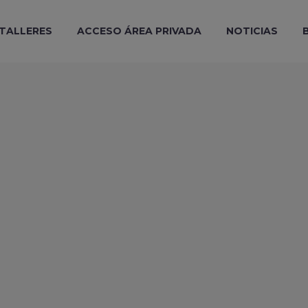
 TALLERES
ACCESO ÁREA PRIVADA
NOTICIAS