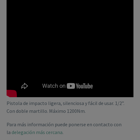
Pistola de impacto ligera, silenciosa y fácil de usar. 1/2”.
Con doble martillo. Máximo 1200Nm.
Para más información puede ponerse en contacto con
la
delegación más cercana
.