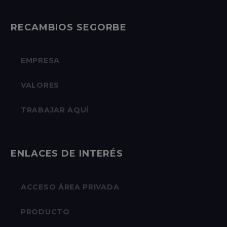
RECAMBIOS SEGORBE
EMPRESA
VALORES
TRABAJAR AQUÍ
ENLACES DE INTERÉS
ACCESO ÁREA PRIVADA
PRODUCTO