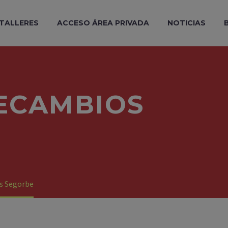
 TALLERES
ACCESO ÁREA PRIVADA
NOTICIAS
RECAMBIOS
os Segorbe