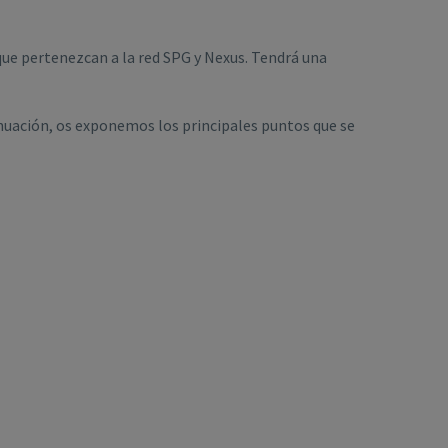
que pertenezcan a la red SPG y Nexus. Tendrá una
tinuación, os exponemos los principales puntos que se