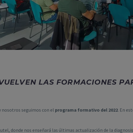
 VUELVEN LAS FORMACIONES PA
 y nosotros seguimos con el
programa formativo del 2022
. En es
tel, donde nos enseñará las últimas actualización de la diagnosis