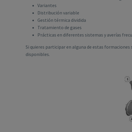
Variantes
Distribución variable
Gestión térmica dividida
Tratamiento de gases
Prácticas en diferentes sistemas y averías fre
Si quieres participar en alguna de estas formaciones s
disponibles.