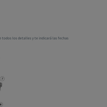
 todos los detalles y te indicará las fechas