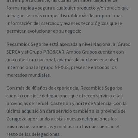
a la empresa cliente, las cuales permiten disponer de
forma rápida y segura a cualquier producto y/o servicio que
le hagan ser más competitivo. Además de proporcionar
información del mercado y avances tecnológicos que le
permitan evolucionar en su negocio.
Recambios Segorbe está asociada a nivel Nacional al Grupo
SERCA y al Grupo PRO&CAR. Ambos Grupos cuentan con
una cobertura nacional, además de pertenecer a nivel
internacional al grupo NEXUS, presente en todos los
mercados mundiales.
Con más de 40 años de experiencia, Recambios Segorbe
cuenta con siete delegaciones que ofrecen servicio a las
provincias de Teruel, Castellon y norte de Valencia. Con la
última adquisición dará servicio también a la provincia de
Zaragoza aportando a estas nuevas delegaciónes las
mismas herramientas y medios con las que cuentan el
resto de las delegaciones.