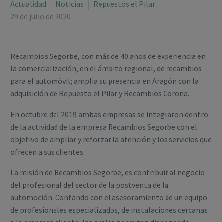
Actualidad
Noticias
Repuestos el Pilar
29 de julio de 2020
Recambios Segorbe, con más de 40 años de experiencia en
la comercialización, en el ámbito regional, de recambios
para el automóvil; amplia su presencia en Aragón con la
adquisición de Repuesto el Pilar y Recambios Corona.
En octubre del 2019 ambas empresas se integraron dentro
de la actividad de la empresa Recambios Segorbe con el
objetivo de ampliar y reforzar la atención y los servicios que
ofrecen a sus clientes.
La misión de Recambios Segorbe, es contribuir al negocio
del profesional del sector de la postventa de la
automoción. Contando con el asesoramiento de un equipo
de profesionales especializados, de instalaciones cercanas