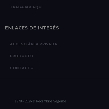
TRABAJAR AQUÍ
ENLACES DE INTERÉS
ACCESO ÁREA PRIVADA
PRODUCTO
CONTACTO
1978 – 2026 © Recambios Segorbe