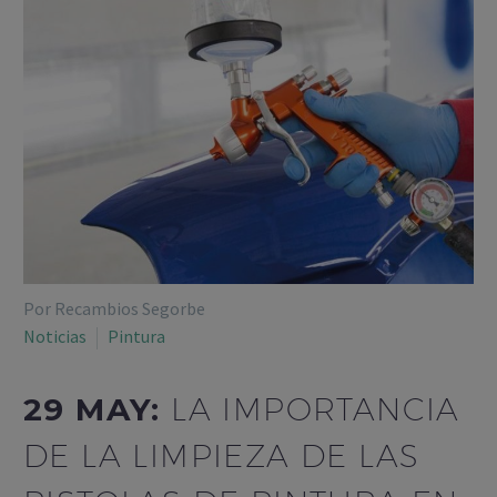
Por Recambios Segorbe
Noticias
Pintura
29 MAY:
LA IMPORTANCIA
DE LA LIMPIEZA DE LAS