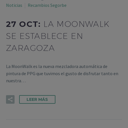
Noticias
Recambios Segorbe
27 OCT:
LA MOONWALK
SE ESTABLECE EN
ZARAGOZA
La MoonWalk es la nueva mezcladora automática de
pintura de PPG que tuvimos el gusto de disfrutar tanto en
nuestra…
LEER MÁS