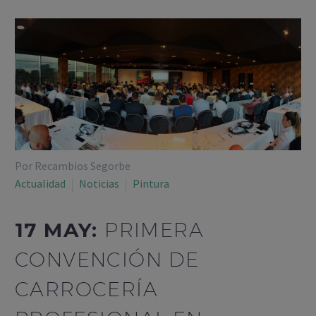
Por Recambios Segorbe
Actualidad
Noticias
Pintura
17 MAY:
PRIMERA
CONVENCIÓN DE
CARROCERÍA