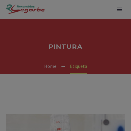
PINTURA
Home
Etiqueta