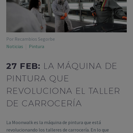
Por Recambios Segorbe
Noticias
Pintura
27 FEB:
LA MÁQUINA DE
PINTURA QUE
REVOLUCIONA EL TALLER
DE CARROCERÍA
La Moonwalk es la máquina de pintura que está
revolucionando los talleres de carrocería. En lo que