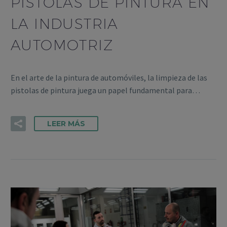
PISTOLAS DE PINTURA EN
LA INDUSTRIA
AUTOMOTRIZ
En el arte de la pintura de automóviles, la limpieza de las
pistolas de pintura juega un papel fundamental para…
LEER MÁS