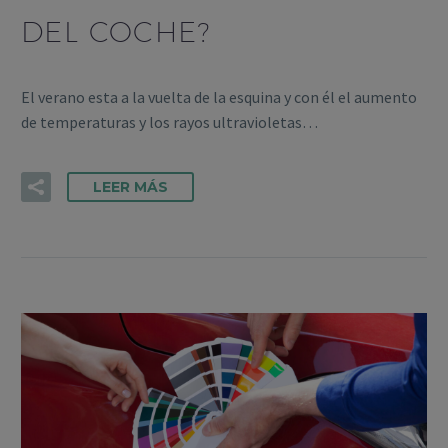
DEL COCHE?
El verano esta a la vuelta de la esquina y con él el aumento
de temperaturas y los rayos ultravioletas…
LEER MÁS