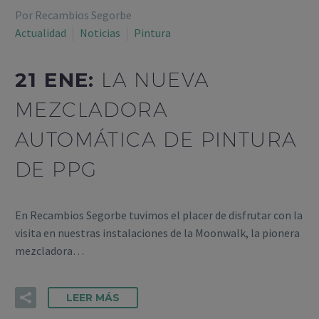
Por Recambios Segorbe
Actualidad
Noticias
Pintura
21 ENE:
LA NUEVA
MEZCLADORA
AUTOMÁTICA DE PINTURA
DE PPG
En Recambios Segorbe tuvimos el placer de disfrutar con la
visita en nuestras instalaciones de la Moonwalk, la pionera
mezcladora…
LEER MÁS