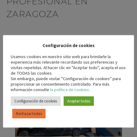
PROFESIONAL EN
ZARAGOZA
LEER MÁS
Configuración de cookies
Usamos cookies en nuestro sitio web para brindarle la
experiencia más relevante recordando sus preferencias y
visitas repetidas. Al hacer clic en "Aceptar todo", acepta el uso
de TODAS las cookies.
Sin embargo, puede visitar "Configuración de cookies" para
proporcionar un consentimiento controlado. Para más
información consulte
la política de cookies
.
Configuración de cookies
Aceptar todas
Rechazar todas