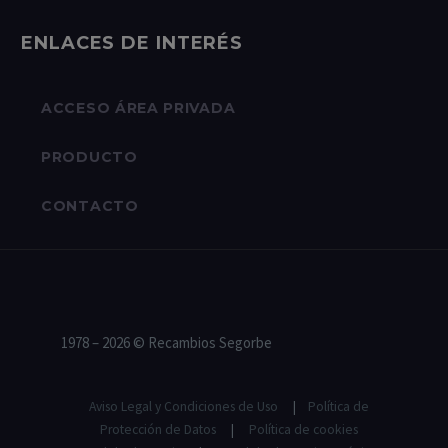
ENLACES DE INTERÉS
ACCESO ÁREA PRIVADA
PRODUCTO
CONTACTO
1978 – 2026 © Recambios Segorbe
Aviso Legal y Condiciones de Uso
|
Política de
Protección de Datos
|
Política de cookies