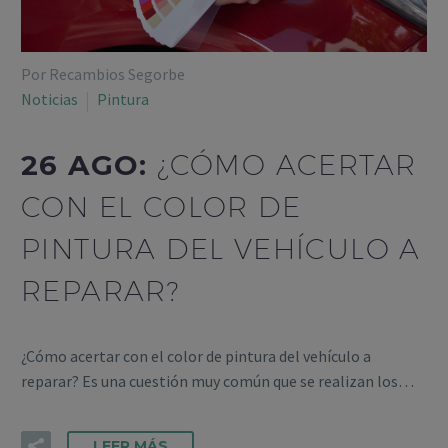
Por Recambios Segorbe
Noticias
Pintura
26 AGO:
¿CÓMO ACERTAR
CON EL COLOR DE
PINTURA DEL VEHÍCULO A
REPARAR?
¿Cómo acertar con el color de pintura del vehículo a
reparar? Es una cuestión muy común que se realizan los…
LEER MÁS