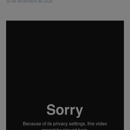
16 de diciembre de 2020