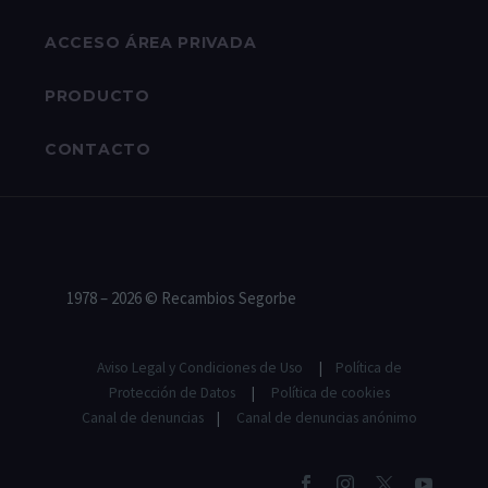
ACCESO ÁREA PRIVADA
PRODUCTO
CONTACTO
1978 – 2026 © Recambios Segorbe
Aviso Legal y Condiciones de Uso
|
Política de
Protección de Datos
|
Política de cookies
Canal de denuncias
|
Canal de denuncias anónimo