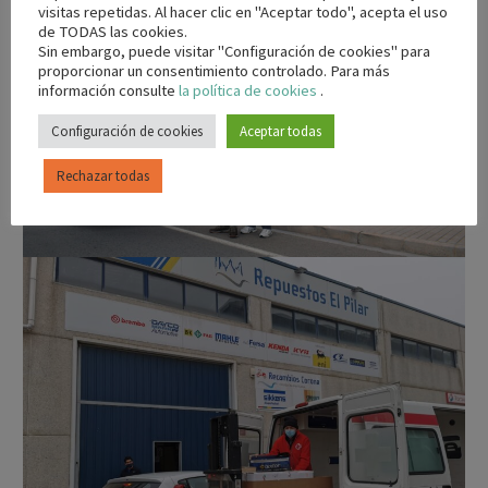
visitas repetidas. Al hacer clic en "Aceptar todo", acepta el uso
de TODAS las cookies.
Sin embargo, puede visitar "Configuración de cookies" para
proporcionar un consentimiento controlado. Para más
información consulte
la política de cookies
.
Configuración de cookies
Aceptar todas
Rechazar todas