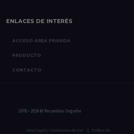
ENLACES DE INTERÉS
ACCESO ÁREA PRIVADA
PRODUCTO
CONTACTO
1978 – 2026 © Recambios Segorbe
Aviso Legal y Condiciones de Uso
|
Política de