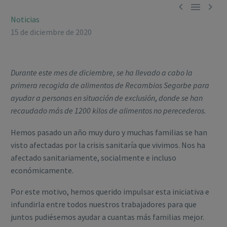



Noticias
15 de diciembre de 2020
Durante este mes de diciembre, se ha llevado a cabo la
primera recogida de alimentos de Recambios Segorbe para
ayudar a personas en situación de exclusión
,
donde se han
recaudado más de 1200 kilos de alimentos no perecederos.
Hemos pasado un año muy duro y muchas familias se han
visto afectadas por la crisis sanitaría que vivimos. Nos ha
afectado sanitariamente, socialmente e incluso
económicamente.
Por este motivo, hemos querido impulsar esta iniciativa e
infundirla entre todos nuestros trabajadores para que
juntos pudiésemos ayudar a cuantas más familias mejor.