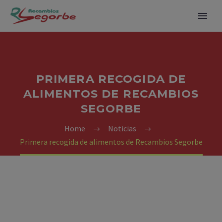
PRIMERA RECOGIDA DE
ALIMENTOS DE RECAMBIOS
SEGORBE
Home
Noticias
Primera recogida de alimentos de Recambios Segorbe