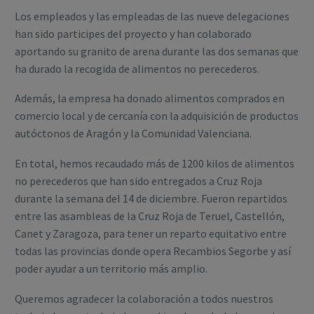
Los empleados y las empleadas de las nueve delegaciones
han sido participes del proyecto y han colaborado
aportando su granito de arena durante las dos semanas que
ha durado la recogida de alimentos no perecederos.
Además, la empresa ha donado alimentos comprados en
comercio local y de cercanía con la adquisición de productos
autóctonos de Aragón y la Comunidad Valenciana.
En total, hemos recaudado más de 1200 kilos de alimentos
no perecederos que han sido entregados a Cruz Roja
durante la semana del 14 de diciembre. Fueron repartidos
entre las asambleas de la Cruz Roja de Teruel, Castellón,
Canet y Zaragoza, para tener un reparto equitativo entre
todas las provincias donde opera Recambios Segorbe y así
poder ayudar a un territorio más amplio.
Queremos agradecer la colaboración a todos nuestros