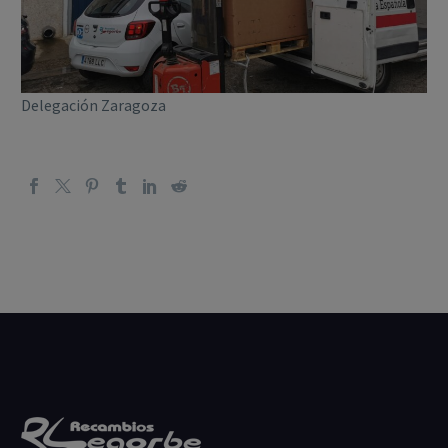
Delegación Zaragoza