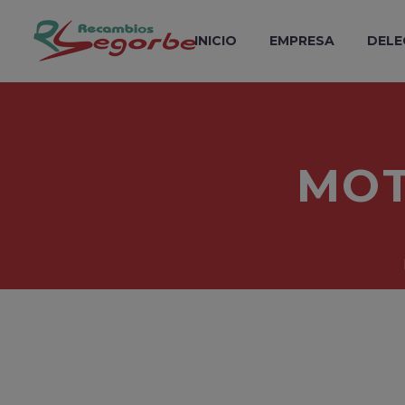
INICIO
EMPRESA
DELE
MOT