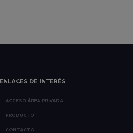
ENLACES DE INTERÉS
ACCESO ÁREA PRIVADA
PRODUCTO
CONTACTO