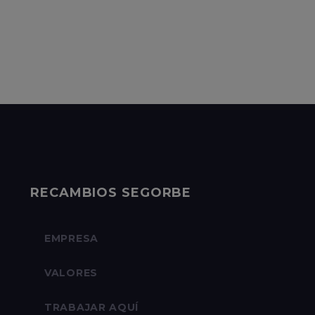
RECAMBIOS SEGORBE
EMPRESA
VALORES
TRABAJAR AQUÍ