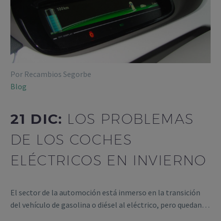
Por Recambios Segorbe
Blog
21 DIC:
LOS PROBLEMAS
DE LOS COCHES
ELÉCTRICOS EN INVIERNO
El sector de la automoción está inmerso en la transición
del vehículo de gasolina o diésel al eléctrico, pero quedan…