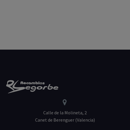


Calle de la Molineta, 2
Canet de Berenguer (Valencia)