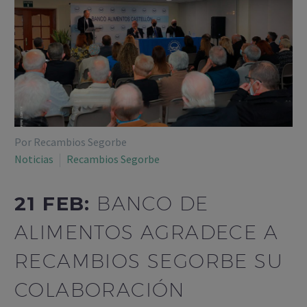
Por Recambios Segorbe
Noticias
Recambios Segorbe
21 FEB:
BANCO DE
ALIMENTOS AGRADECE A
RECAMBIOS SEGORBE SU
COLABORACIÓN