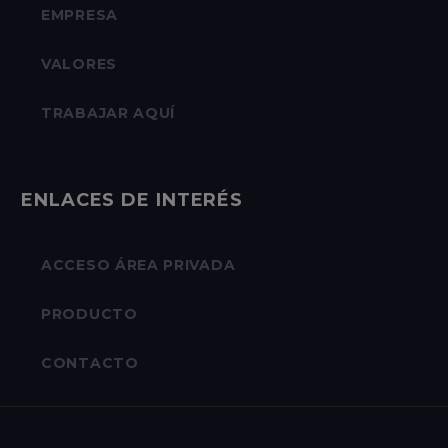
EMPRESA
VALORES
TRABAJAR AQUÍ
ENLACES DE INTERÉS
ACCESO ÁREA PRIVADA
PRODUCTO
CONTACTO