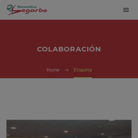
COLABORACIÓN
Home
Etiqueta